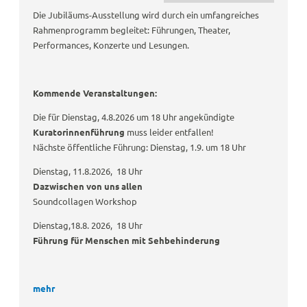
Die Jubiläums-Ausstellung wird durch ein umfangreiches
Rahmenprogramm begleitet: Führungen, Theater,
Performances, Konzerte und Lesungen.
Kommende Veranstaltungen:
Die für Dienstag, 4.8.2026 um 18 Uhr angekündigte
Kuratorinnenführung
muss leider entfallen!
Nächste öffentliche Führung: Dienstag, 1.9. um 18 Uhr
Dienstag, 11.8.2026, 18 Uhr
Dazwischen von uns allen
Soundcollagen Workshop
Dienstag,18.8. 2026, 18 Uhr
Führung für Menschen mit Sehbehinderung
mehr