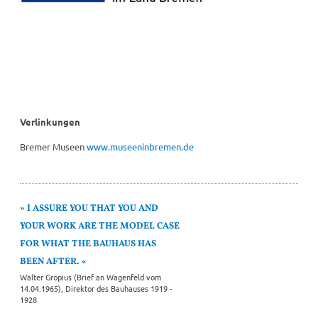
Verlinkungen
Bremer Museen
www.museeninbremen.de
I ASSURE YOU THAT YOU AND
YOUR WORK ARE THE MODEL CASE
FOR WHAT THE BAUHAUS HAS
BEEN AFTER.
Walter Gropius (Brief an Wagenfeld vom
14.04.1965), Direktor des Bauhauses 1919 -
1928