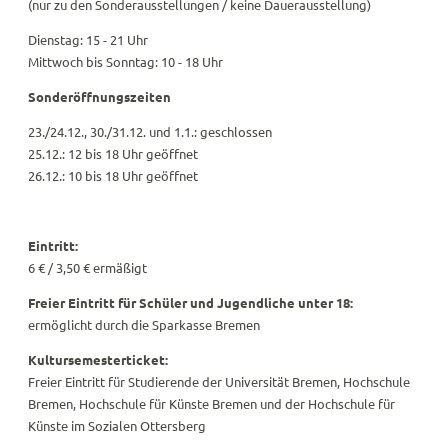
(nur zu den Sonderausstellungen / keine Dauerausstellung)
Dienstag: 15 - 21 Uhr
Mittwoch bis Sonntag: 10 - 18 Uhr
Sonderöffnungszeiten
23./24.12., 30./31.12. und 1.1.: geschlossen
25.12.: 12 bis 18 Uhr geöffnet
26.12.: 10 bis 18 Uhr geöffnet
Eintritt:
6 € / 3,50 € ermäßigt
Freier Eintritt für Schüler und Jugendliche unter 18:
ermöglicht durch die Sparkasse Bremen
Kultursemesterticket:
Freier Eintritt für Studierende der Universität Bremen, Hochschule
Bremen, Hochschule für Künste Bremen und der Hochschule für
Künste im Sozialen Ottersberg