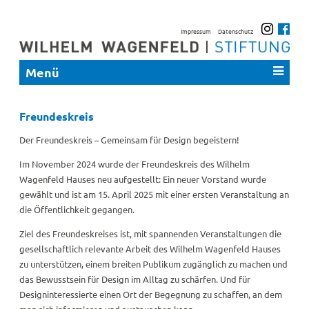
Impressum
Datenschutz
Menü
Freundeskreis
Der Freundeskreis – Gemeinsam für Design begeistern!
Im November 2024 wurde der Freundeskreis des Wilhelm
Wagenfeld Hauses neu aufgestellt: Ein neuer Vorstand wurde
gewählt und ist am 15. April 2025 mit einer ersten Veranstaltung an
die Öffentlichkeit gegangen.
Ziel des Freundeskreises ist, mit spannenden Veranstaltungen die
gesellschaftlich relevante Arbeit des Wilhelm Wagenfeld Hauses
zu unterstützen, einem breiten Publikum zugänglich zu machen und
das Bewusstsein für Design im Alltag zu schärfen. Und für
Designinteressierte einen Ort der Begegnung zu schaffen, an dem