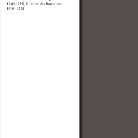
14.04.1965), Direktor des Bauhauses
1919 - 1928