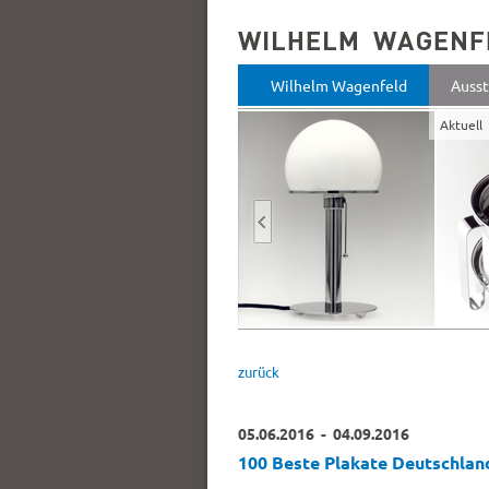
Wilhelm Wagenfeld
Ausst
Aktuell
Previous
zurück
05.06.2016 - 04.09.2016
100 Beste Plakate Deutschlan